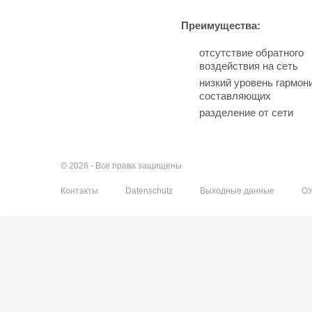
Преимущества:
отсутствие обратного
воздействия на сеть
низкий уровень гармон
составляющих
разделение от сети
© 2026 - Все права защищены
Контакты
Datenschutz
Выходные данные
О