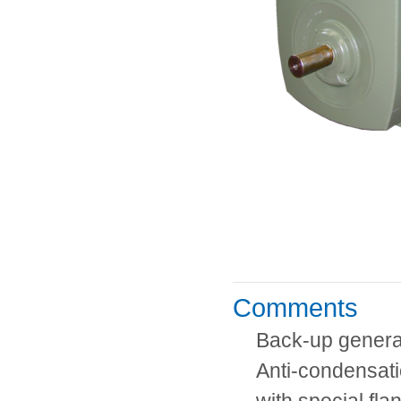
Comments
Back-up genera
Anti-condensati