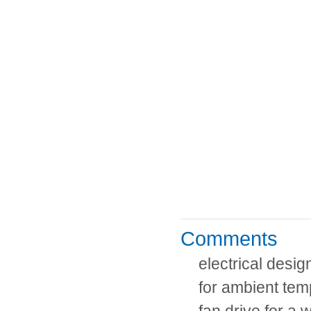
Comments
electrical desi
for ambient tem