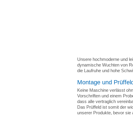
Unsere hochmoderne und lei
dynamische Wuchten von Rot
die Laufruhe und hohe Schw
Montage und Prüffel
Keine Maschine verlässt oh
Vorschriften und einem Probe
dass alle vertraglich verein
Das Prüffeld ist somit der wi
unserer Produkte, bevor sie