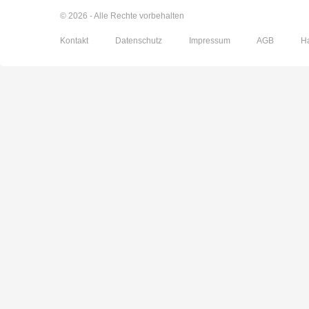
© 2026 - Alle Rechte vorbehalten
Kontakt
Datenschutz
Impressum
AGB
H