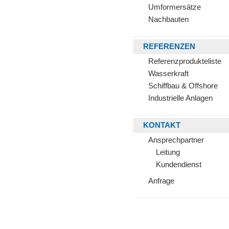
Umformersätze
Nachbauten
REFERENZEN
Referenzprodukteliste
Wasserkraft
Schiffbau & Offshore
Industrielle Anlagen
KONTAKT
Ansprechpartner
Leitung
Kundendienst
Anfrage