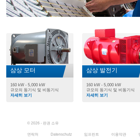
삼상 모터
삼상 발전기
160 kW - 5,000 kW
160 kW - 5,000 kW
규모의 동기식 및 비동기식
규모의 동기식 및 비동기식
자세히 보기
자세히 보기
© 2026 - 판권 소유
연락처
Datenschutz
임프린트
이용약관